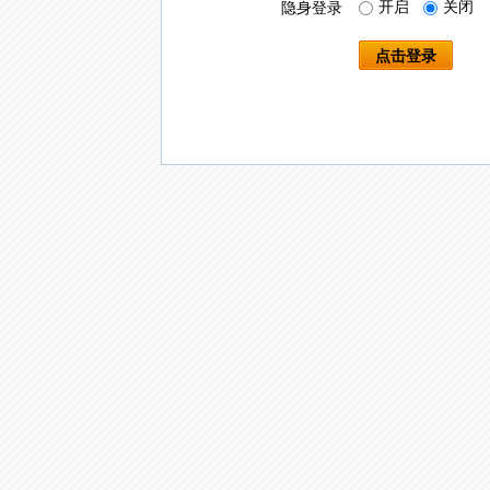
开启
关闭
隐身登录
点击登录