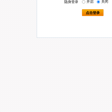
开启
关闭
隐身登录
点击登录