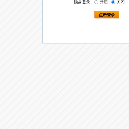
开启
关闭
隐身登录
点击登录