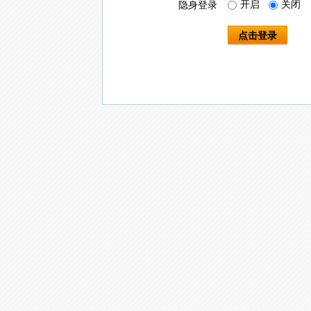
开启
关闭
隐身登录
点击登录