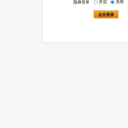
开启
关闭
隐身登录
点击登录