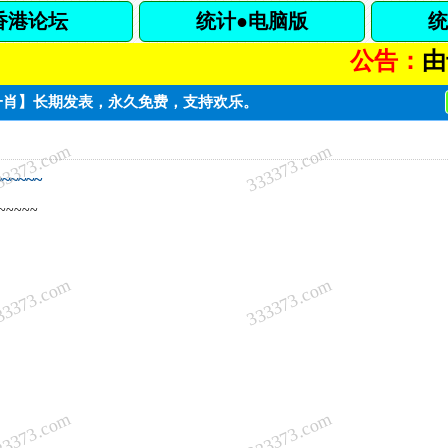
香港论坛
统计●电脑版
统
公告：
由
☆杀一肖】长期发表，永久免费，支持欢乐。
33373.com
333373.com
~~~~
~~~~
33373.com
333373.com
33373.com
333373.com