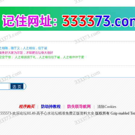
33373.com
333373.com
之相随，随于义；人之相信，信于诚
服务好大家为宗旨，才能把论坛做大做好
交交于情； 人之相拥拥于礼，人之相信信于诚，人之相伴伴于爱
33373.com
333373.com
选 页
程序购买
防劫持教程
防失联导航网
|
|
|
清除Cookies
33373.com
333373.com
555573-欢乐论坛HL49-高手心水论坛精准免费正版资料大全
版权所有 Gzip enabled
Tot