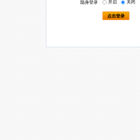
开启
关闭
隐身登录
点击登录