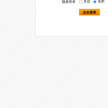
开启
关闭
隐身登录
点击登录