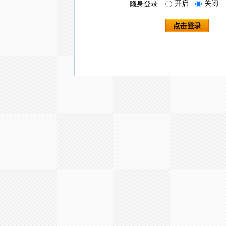
开启
关闭
隐身登录
点击登录