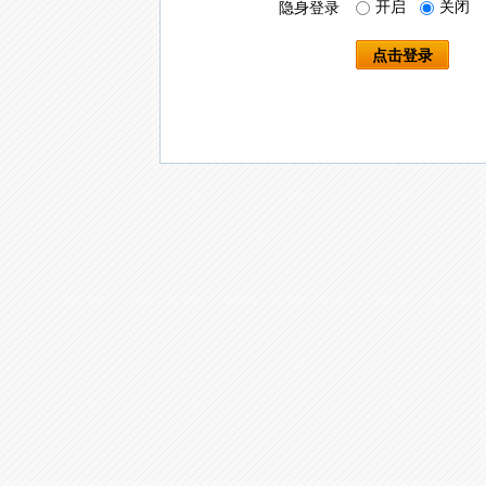
开启
关闭
隐身登录
点击登录