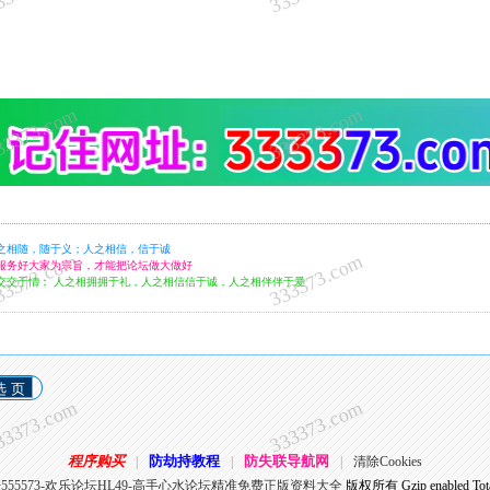
33373.com
333373.com
之相随，随于义；人之相信，信于诚
33373.com
333373.com
服务好大家为宗旨，才能把论坛做大做好
交交于情； 人之相拥拥于礼，人之相信信于诚，人之相伴伴于爱
选 页
33373.com
333373.com
程序购买
防劫持教程
防失联导航网
|
|
|
清除Cookies
555573-欢乐论坛HL49-高手心水论坛精准免费正版资料大全
版权所有 Gzip enabled
Tot