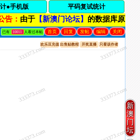
计●手机版
平码复试统计
告：
由于
【新澳门论坛】
的数据库原因导
首页
回复
发帖
编辑
关闭
已有
10011
人看过本帖
欢乐豆充值
出售贴教程
开奖直播
只看该作者
333373.com
333373.com
333373.com
333373.com
新
澳
门
坛
333373.com
333373.com