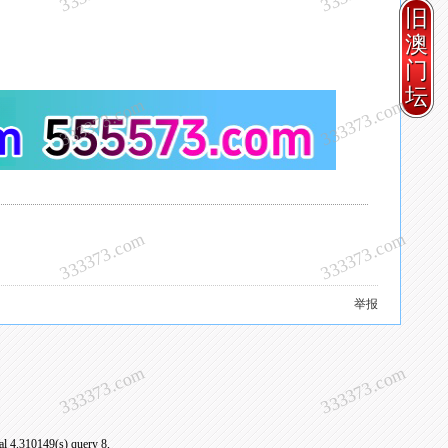
香
旧
港
澳
论
门
坛
坛
333373.com
333373.com
333373.com
333373.com
举报
333373.com
333373.com
al 4.310149(s) query 8,