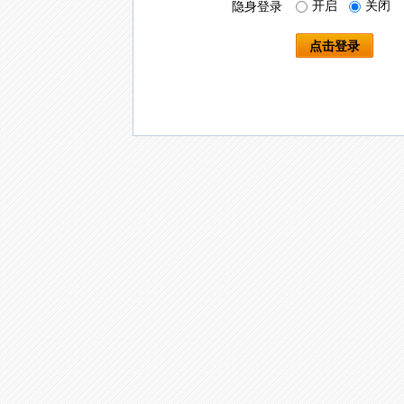
开启
关闭
隐身登录
点击登录