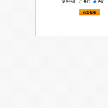
开启
关闭
隐身登录
点击登录