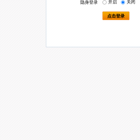
开启
关闭
隐身登录
点击登录