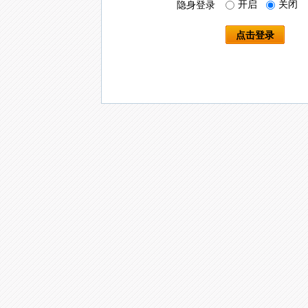
开启
关闭
隐身登录
点击登录