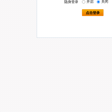
开启
关闭
隐身登录
点击登录