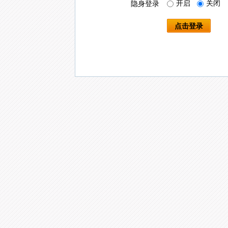
开启
关闭
隐身登录
点击登录