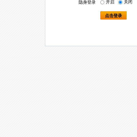
开启
关闭
隐身登录
点击登录