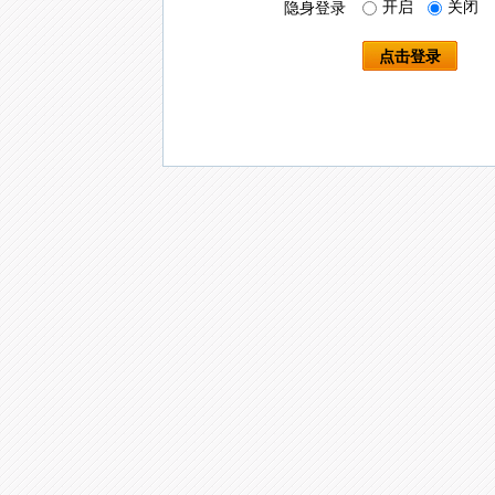
开启
关闭
隐身登录
点击登录