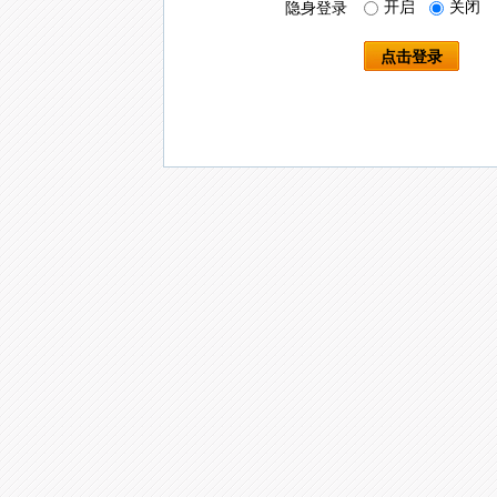
开启
关闭
隐身登录
点击登录