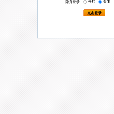
开启
关闭
隐身登录
点击登录