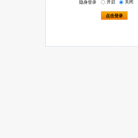
开启
关闭
隐身登录
点击登录