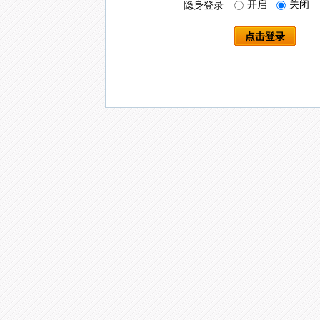
开启
关闭
隐身登录
点击登录