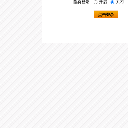
开启
关闭
隐身登录
点击登录