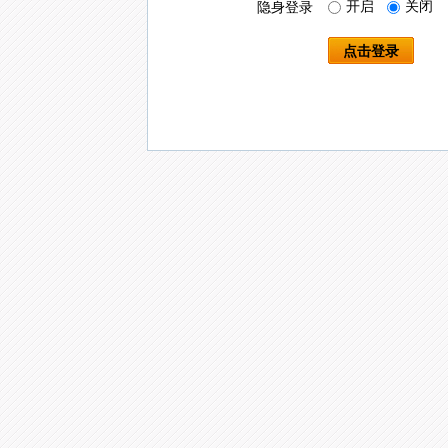
开启
关闭
隐身登录
点击登录