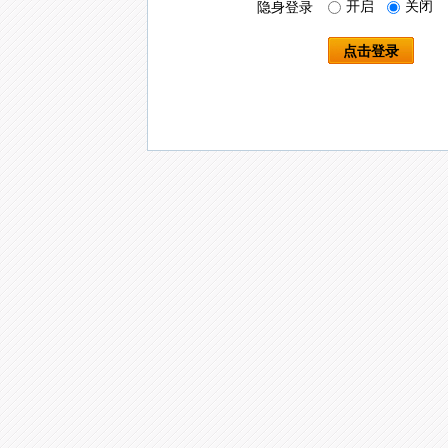
开启
关闭
隐身登录
点击登录