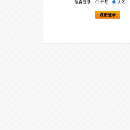
开启
关闭
隐身登录
点击登录