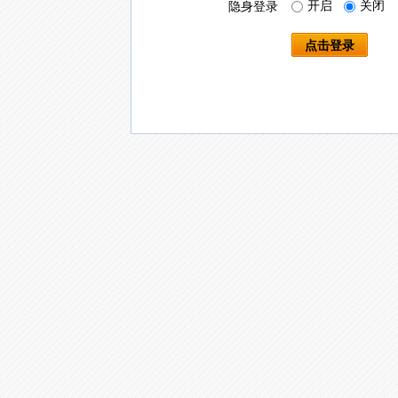
开启
关闭
隐身登录
点击登录