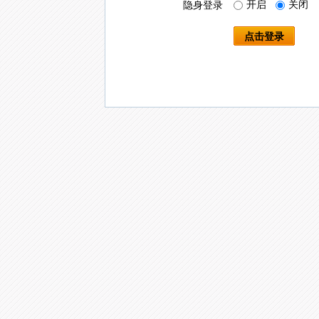
开启
关闭
隐身登录
点击登录