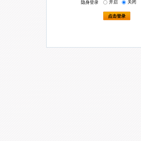
开启
关闭
隐身登录
点击登录