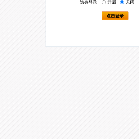
开启
关闭
隐身登录
点击登录