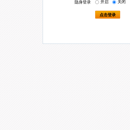
开启
关闭
隐身登录
点击登录