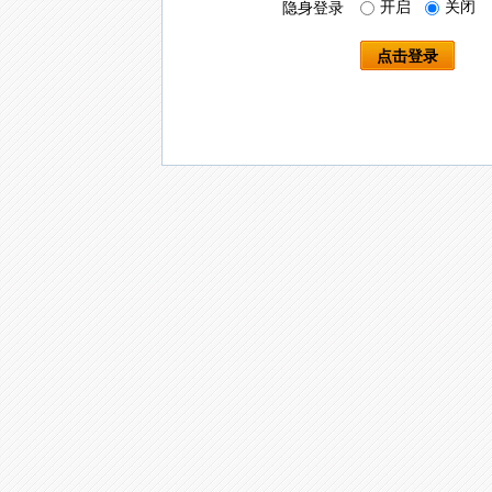
开启
关闭
隐身登录
点击登录