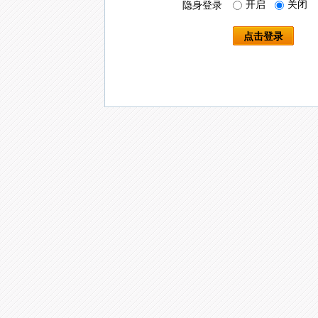
开启
关闭
隐身登录
点击登录