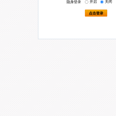
开启
关闭
隐身登录
点击登录