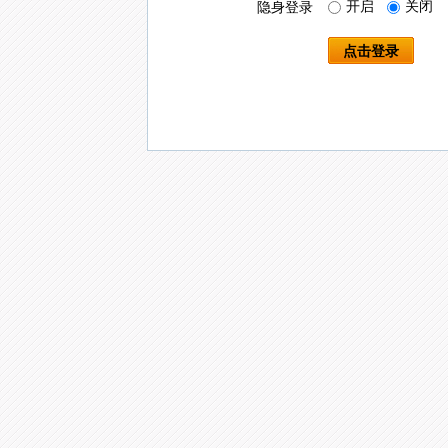
开启
关闭
隐身登录
点击登录