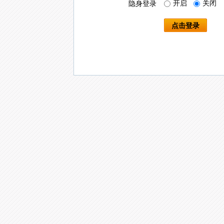
开启
关闭
隐身登录
点击登录