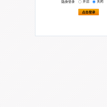
开启
关闭
隐身登录
点击登录