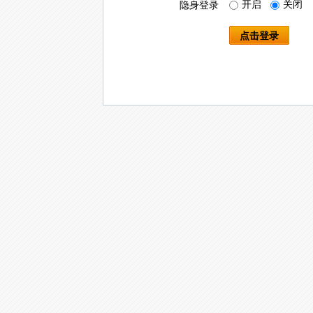
开启
关闭
隐身登录
点击登录