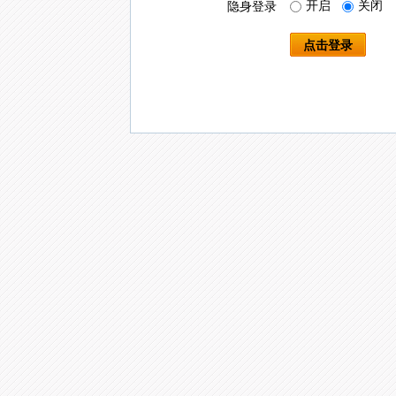
开启
关闭
隐身登录
点击登录