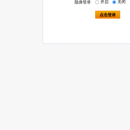
开启
关闭
隐身登录
点击登录