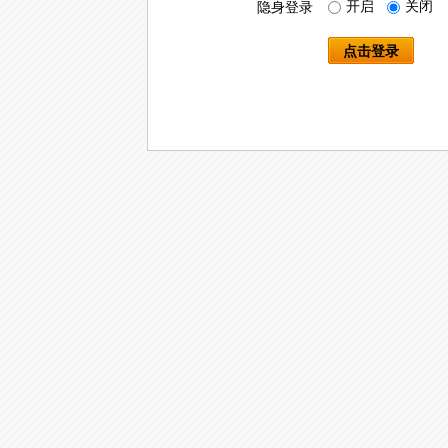
开启
关闭
隐身登录
点击登录