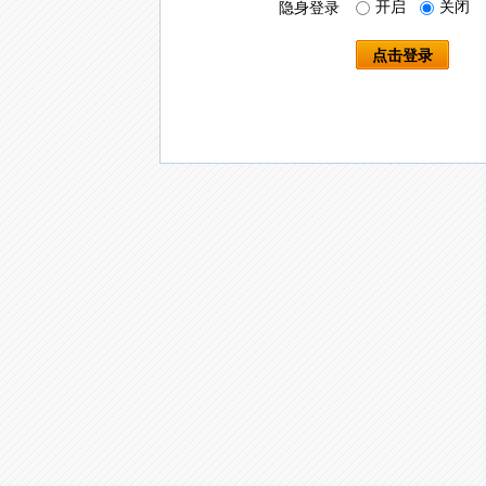
开启
关闭
隐身登录
点击登录