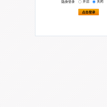
开启
关闭
隐身登录
点击登录