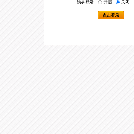
开启
关闭
隐身登录
点击登录