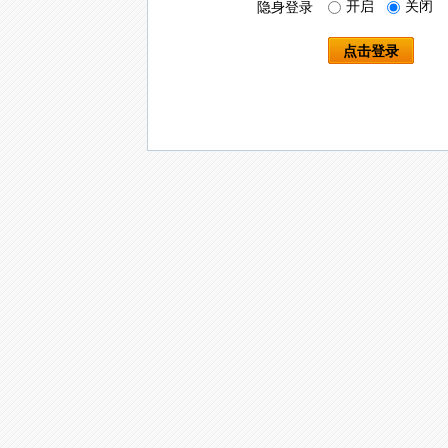
开启
关闭
隐身登录
点击登录