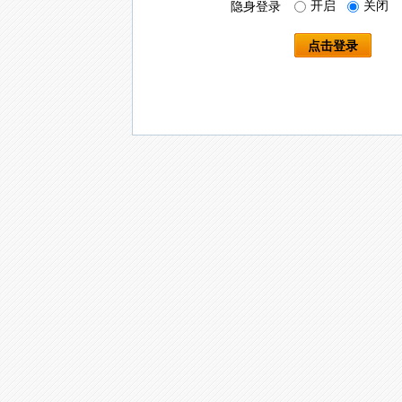
开启
关闭
隐身登录
点击登录