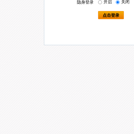
开启
关闭
隐身登录
点击登录