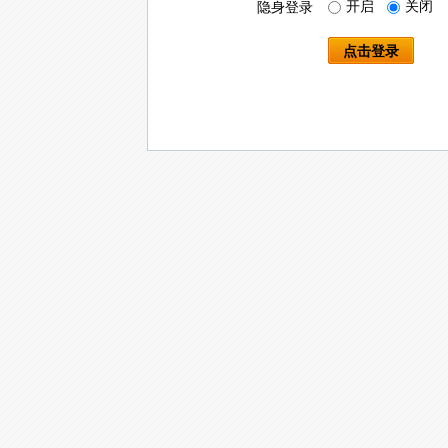
开启
关闭
隐身登录
点击登录