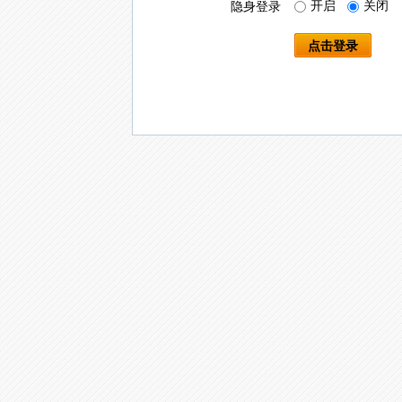
开启
关闭
隐身登录
点击登录